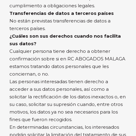
cumplimiento a obligaciones legales.
Transferencias de datos a terceros países
No están previstas transferencias de datos a
terceros países.
¿Cuáles son sus derechos cuando nos facilita
sus datos?
Cualquier persona tiene derecho a obtener
confirmación sobre si en RC ABOGADOS MALAGA
estamos tratando datos personales que les
conciernan, o no.
Las personas interesadas tienen derecho a
acceder a sus datos personales, así como a
solicitar la rectificación de los datos inexactos o, en
su caso, solicitar su supresión cuando, entre otros
motivos, los datos ya no sea necesarios para los
fines que fueron recogidos.
En determinadas circunstancias, los interesados
podrán solicitar la limitación del tratamiento de sus