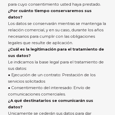
para cuyo consentimiento usted haya prestado.
¿Por cuánto tiempo conservaremos sus
datos?
Los datos se conservarán mientras se mantenga la
relación comercial, y en su caso, durante los años
necesarios para cumplir con las obligaciones
legales que resulte de aplicación.
¿Cuál es la legitimación para el tratamiento de
sus datos?
Le indicamos la base legal para el tratamiento de
sus datos:
● Ejecución de un contrato: Prestación de los
servicios solicitados
● Consentimiento del interesado: Envío de
comunicaciones comerciales.
¿A qué destinatarios se comunicarán sus
datos?
Unicamente se cederán sus datos para dar