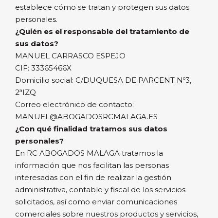
establece cómo se tratan y protegen sus datos
personales.
¿Quién es el responsable del tratamiento de
sus datos?
MANUEL CARRASCO ESPEJO
CIF: 33365466X
Domicilio social: C/DUQUESA DE PARCENT Nº3,
2ªIZQ
Correo electrónico de contacto:
MANUEL@ABOGADOSRCMALAGA.ES
¿Con qué finalidad tratamos sus datos
personales?
En RC ABOGADOS MALAGA tratamos la
información que nos facilitan las personas
interesadas con el fin de realizar la gestión
administrativa, contable y fiscal de los servicios
solicitados, así como enviar comunicaciones
comerciales sobre nuestros productos y servicios,