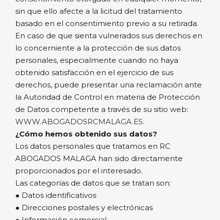
sin que ello afecte a la licitud del tratamiento
basado en el consentimiento previo a su retirada.
En caso de que sienta vulnerados sus derechos en
lo concerniente a la protección de sus datos
personales, especialmente cuando no haya
obtenido satisfacción en el ejercicio de sus
derechos, puede presentar una reclamación ante
la Autoridad de Control en materia de Protección
de Datos competente a través de su sitio web:
WWW.ABOGADOSRCMALAGA.ES
.
¿Cómo hemos obtenido sus datos?
Los datos personales que tratamos en RC
ABOGADOS MALAGA han sido directamente
proporcionados por el interesado.
Las categorías de datos que se tratan son:
● Datos identificativos
● Direcciones postales y electrónicas
● Información comercial