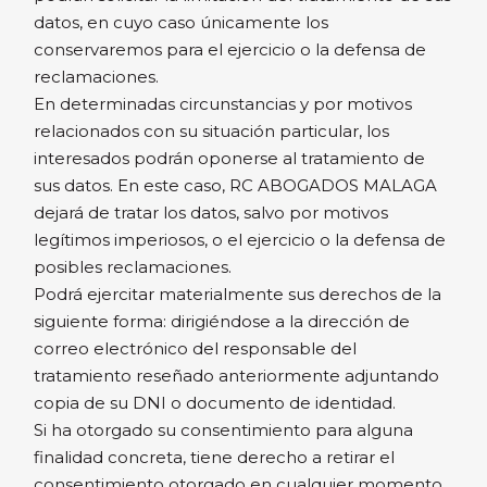
datos, en cuyo caso únicamente los
conservaremos para el ejercicio o la defensa de
reclamaciones.
En determinadas circunstancias y por motivos
relacionados con su situación particular, los
interesados podrán oponerse al tratamiento de
sus datos. En este caso, RC ABOGADOS MALAGA
dejará de tratar los datos, salvo por motivos
legítimos imperiosos, o el ejercicio o la defensa de
posibles reclamaciones.
Podrá ejercitar materialmente sus derechos de la
siguiente forma: dirigiéndose a la dirección de
correo electrónico del responsable del
tratamiento reseñado anteriormente adjuntando
copia de su DNI o documento de identidad.
Si ha otorgado su consentimiento para alguna
finalidad concreta, tiene derecho a retirar el
consentimiento otorgado en cualquier momento,